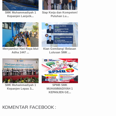
SMK Muhammadiyah 1
Siap Kerja dan Kompeten!
Kepanjen Lanjutk...
Puluhan Lu...
Menyambut Hari Raya Idul
Kian Gemilang! Belasan
Adha 1447 ...
Lulusan SMK ...
SMK Muhammadiyah 1
SPMB SMK
Kepanjen Lepas 3...
MUHAMMADIYAH 1
KEPANJEN GE...
KOMENTAR FACEBOOK :