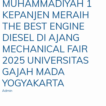
MUHAMMADIYAH 1
KEPANJEN MERAIH
THE BEST ENGINE
DIESEL DI AJANG
MECHANICAL FAIR
2025 UNIVERSITAS
GAJAH MADA
YOGYAKARTA
Admin