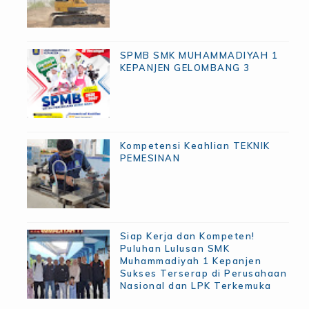
SPMB SMK MUHAMMADIYAH 1
KEPANJEN GELOMBANG 3
Kompetensi Keahlian TEKNIK
PEMESINAN
Siap Kerja dan Kompeten!
Puluhan Lulusan SMK
Muhammadiyah 1 Kepanjen
Sukses Terserap di Perusahaan
Nasional dan LPK Terkemuka