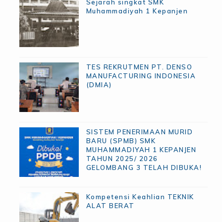
Sejarah singkat SMK
Muhammadiyah 1 Kepanjen
TES REKRUTMEN PT. DENSO
MANUFACTURING INDONESIA
(DMIA)
SISTEM PENERIMAAN MURID
BARU (SPMB) SMK
MUHAMMADIYAH 1 KEPANJEN
TAHUN 2025/ 2026
GELOMBANG 3 TELAH DIBUKA!
Kompetensi Keahlian TEKNIK
ALAT BERAT