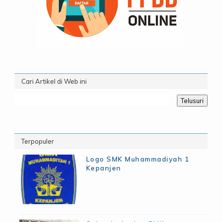
Cari Artikel di Web ini
Terpopuler
Logo SMK Muhammadiyah 1
Kepanjen