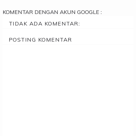
KOMENTAR DENGAN AKUN GOOGLE :
TIDAK ADA KOMENTAR:
POSTING KOMENTAR