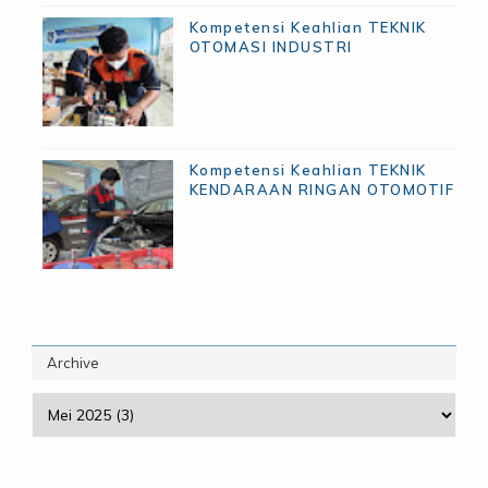
Kompetensi Keahlian TEKNIK
OTOMASI INDUSTRI
Kompetensi Keahlian TEKNIK
KENDARAAN RINGAN OTOMOTIF
Archive