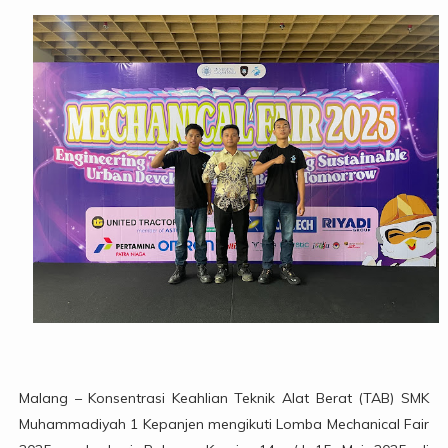
Malang – Konsentrasi Keahlian Teknik Alat Berat (TAB) SMK
Muhammadiyah 1 Kepanjen mengikuti Lomba Mechanical Fair