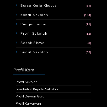
Bursa Kerja Khusus
(34)
Kabar Sekolah
(104)
Pengumuman
(14)
Profil Sekolah
(12)
Sosok Siswa
(3)
Sudut Sekolah
(58)
Profil Kami
Profil Sekolah
Sambutan Kepala Sekolah
Profil Dewan Guru
Profil Karyawan