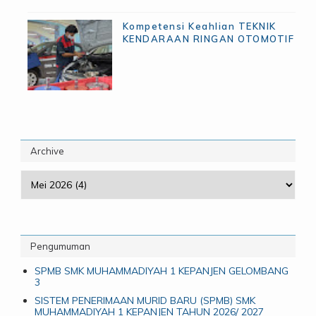
Kompetensi Keahlian TEKNIK
KENDARAAN RINGAN OTOMOTIF
Archive
Pengumuman
SPMB SMK MUHAMMADIYAH 1 KEPANJEN GELOMBANG
3
SISTEM PENERIMAAN MURID BARU (SPMB) SMK
MUHAMMADIYAH 1 KEPANJEN TAHUN 2026/ 2027