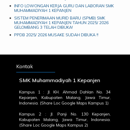
INFO LOWONGAN KERJA GURU DAN LABORAN SMK
MUHAMMADIYAH 1 KEPANJEN
SISTEM PENERIMAAN MURID BARU (SPMB) SMK
MUHAMMADIYAH 1 KEPANJEN TAHUN 2025/ 2026
GELOMBANG 3 TELAH DIBUKA!
PPDB 2025/ 2026 MUSAKE SUDAH DIBUKA !!
Kontak
SMK Muhammadiyah 1 Kepanjen
Kampus 1 : Jl. KH. Ahmad Dahlan No. 34
Kepanjen, Kabupaten Malang, Jawa Timur,
Indonesia. (
Share Loc Google Maps Kampus 1
)
Kampus 2 : Jl. Panji No. 130 Kepanjen,
Kabupaten Malang, Jawa Timur, Indonesia.
(
Share Loc Google Maps Kampus 2
)