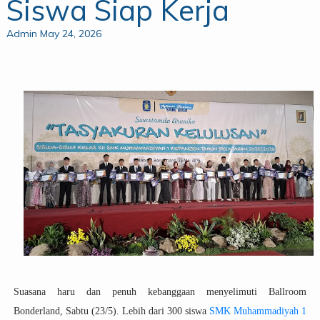
Siswa Siap Kerja
Admin
May 24, 2026
Suasana haru dan penuh kebanggaan menyelimuti Ballroom
Bonderland, Sabtu (23/5). Lebih dari 300 siswa
SMK Muhammadiyah 1