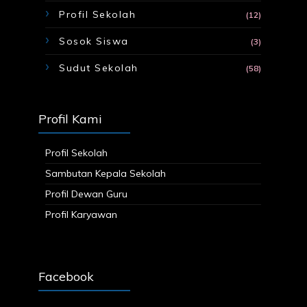
Profil Sekolah
(12)
Sosok Siswa
(3)
Sudut Sekolah
(58)
Profil Kami
Profil Sekolah
Sambutan Kepala Sekolah
Profil Dewan Guru
Profil Karyawan
Facebook