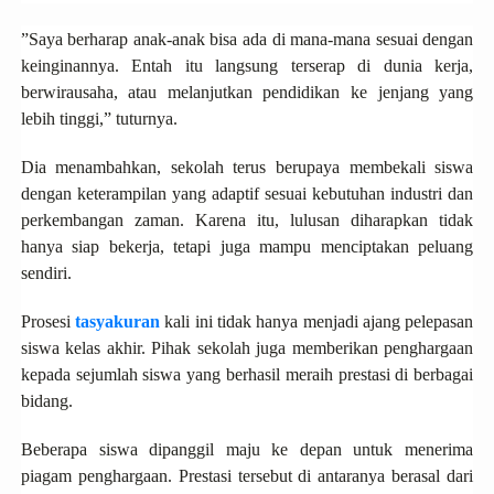
”Saya berharap anak-anak bisa ada di mana-mana sesuai dengan
keinginannya. Entah itu langsung terserap di dunia kerja,
berwirausaha, atau melanjutkan pendidikan ke jenjang yang
lebih tinggi,” tuturnya.
Dia menambahkan, sekolah terus berupaya membekali siswa
dengan keterampilan yang adaptif sesuai kebutuhan industri dan
perkembangan zaman. Karena itu, lulusan diharapkan tidak
hanya siap bekerja, tetapi juga mampu menciptakan peluang
sendiri.
Prosesi
tasyakuran
kali ini tidak hanya menjadi ajang pelepasan
siswa kelas akhir. Pihak sekolah juga memberikan penghargaan
kepada sejumlah siswa yang berhasil meraih prestasi di berbagai
bidang.
Beberapa siswa dipanggil maju ke depan untuk menerima
piagam penghargaan. Prestasi tersebut di antaranya berasal dari