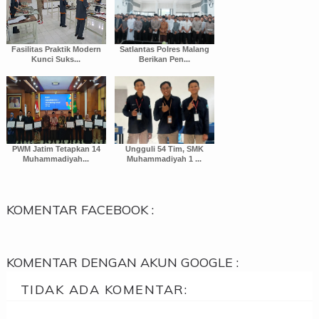
Fasilitas Praktik Modern
Satlantas Polres Malang
Kunci Suks...
Berikan Pen...
PWM Jatim Tetapkan 14
Ungguli 54 Tim, SMK
Muhammadiyah...
Muhammadiyah 1 ...
KOMENTAR FACEBOOK :
KOMENTAR DENGAN AKUN GOOGLE :
TIDAK ADA KOMENTAR: