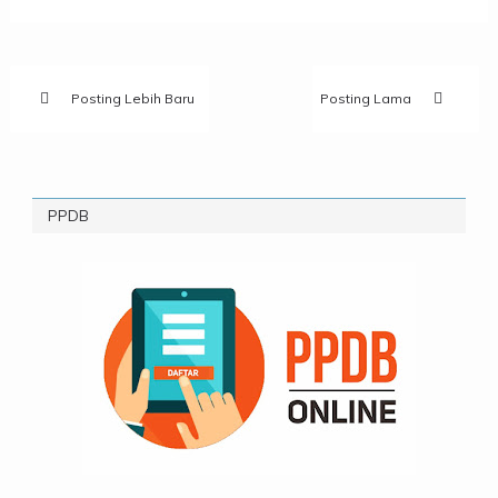
Posting Lebih Baru
Posting Lama
PPDB