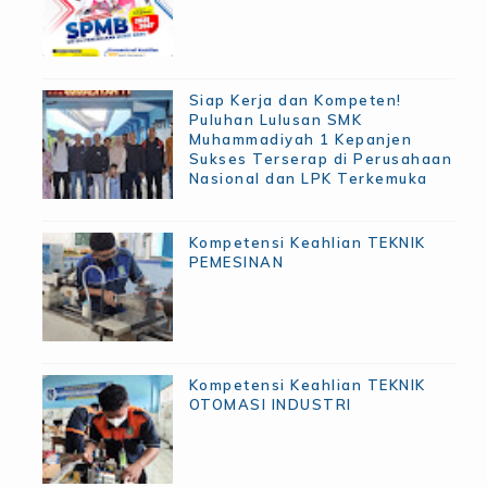
Siap Kerja dan Kompeten!
Puluhan Lulusan SMK
Muhammadiyah 1 Kepanjen
Sukses Terserap di Perusahaan
Nasional dan LPK Terkemuka
Kompetensi Keahlian TEKNIK
PEMESINAN
Kompetensi Keahlian TEKNIK
OTOMASI INDUSTRI