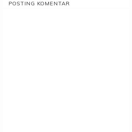
POSTING KOMENTAR