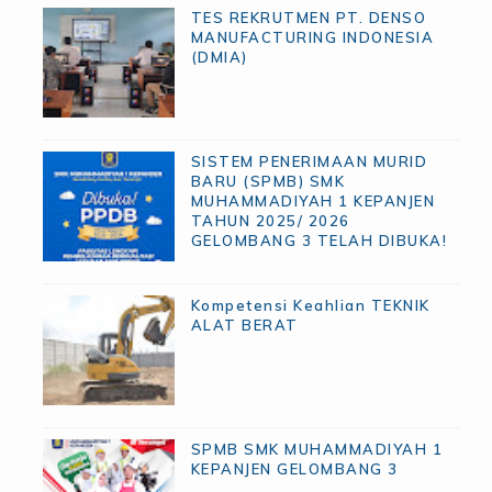
TES REKRUTMEN PT. DENSO
MANUFACTURING INDONESIA
(DMIA)
SISTEM PENERIMAAN MURID
BARU (SPMB) SMK
MUHAMMADIYAH 1 KEPANJEN
TAHUN 2025/ 2026
GELOMBANG 3 TELAH DIBUKA!
Kompetensi Keahlian TEKNIK
ALAT BERAT
SPMB SMK MUHAMMADIYAH 1
KEPANJEN GELOMBANG 3