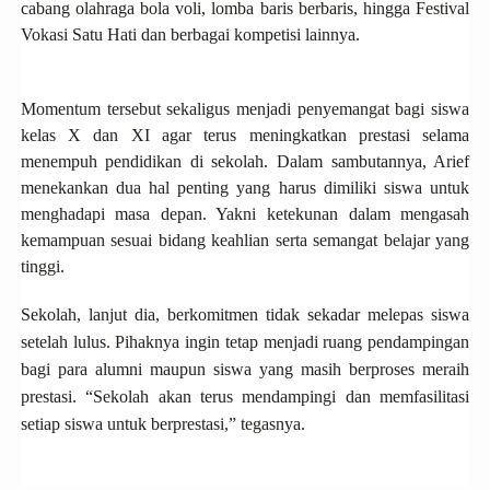
cabang olahraga bola voli, lomba baris berbaris, hingga Festival
Vokasi Satu Hati dan berbagai kompetisi lainnya.
Momentum tersebut sekaligus menjadi penyemangat bagi siswa
kelas X dan XI agar terus meningkatkan prestasi selama
menempuh pendidikan di sekolah. Dalam sambutannya, Arief
menekankan dua hal penting yang harus dimiliki siswa untuk
menghadapi masa depan. Yakni ketekunan dalam mengasah
kemampuan sesuai bidang keahlian serta semangat belajar yang
tinggi.
Sekolah, lanjut dia, berkomitmen tidak sekadar melepas siswa
setelah lulus. Pihaknya ingin tetap menjadi ruang pendampingan
bagi para alumni maupun siswa yang masih berproses meraih
prestasi.
“Sekolah akan terus mendampingi dan memfasilitasi
setiap siswa untuk berprestasi,” tegasnya.