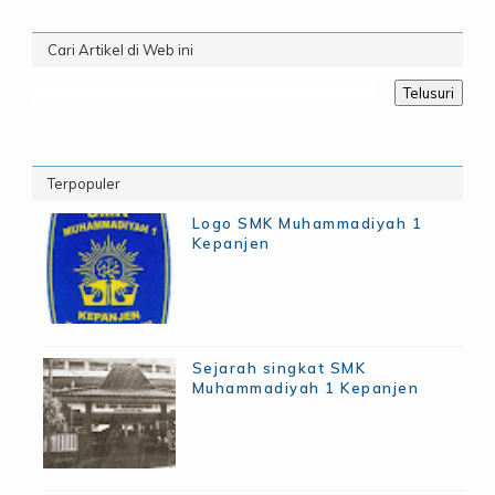
Cari Artikel di Web ini
Terpopuler
Logo SMK Muhammadiyah 1
Kepanjen
Sejarah singkat SMK
Muhammadiyah 1 Kepanjen