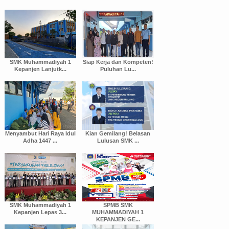
SMK Muhammadiyah 1
Siap Kerja dan Kompeten!
Kepanjen Lanjutk...
Puluhan Lu...
Menyambut Hari Raya Idul
Kian Gemilang! Belasan
Adha 1447 ...
Lulusan SMK ...
SMK Muhammadiyah 1
SPMB SMK
Kepanjen Lepas 3...
MUHAMMADIYAH 1
KEPANJEN GE...