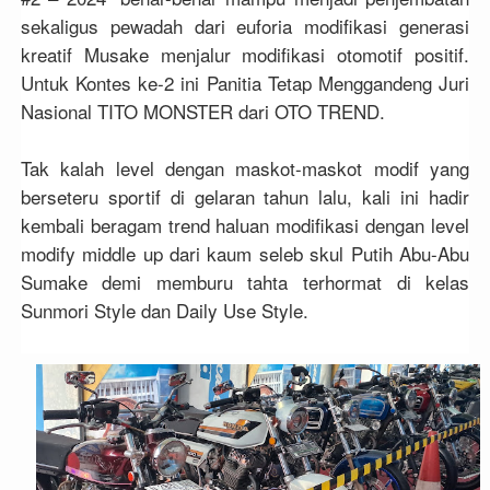
sekaligus pewadah dari euforia modifikasi generasi
kreatif Musake menjalur modifikasi otomotif positif.
Untuk Kontes ke-2 ini Panitia Tetap Menggandeng Juri
Nasional TITO MONSTER dari OTO TREND.
Tak kalah level dengan maskot-maskot modif yang
berseteru sportif di gelaran tahun lalu, kali ini hadir
kembali beragam trend haluan modifikasi dengan level
modify middle up dari kaum seleb skul Putih Abu-Abu
Sumake demi memburu tahta terhormat di kelas
Sunmori Style dan Daily Use Style.