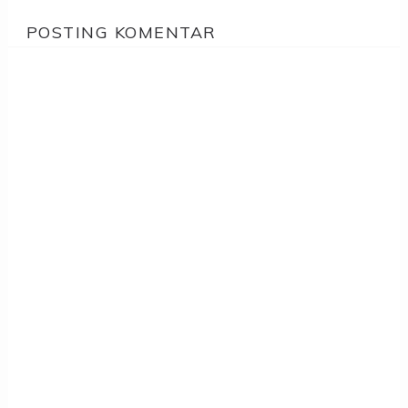
POSTING KOMENTAR