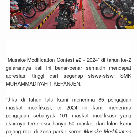
“Musake Modification Contest #2 - 2024” di tahun ke-2
gelarannya kali ini benar-benar semakin mendapat
apresiasi tinggi dari segenap siswa-siswi SMK
MUHAMMADIYAH 1 KEPANJEN.
“Jika di tahun lalu kami menerima 85 pengajuan
maskot modifikasi, di 2024 ini kami menerima
pengajuan sebanyak 101 maskot modifikasi yang
akhirnya terseleksi hanya 50 maskot dan lolos kami
pajang rapi di zona parkir keren
Musake Modification