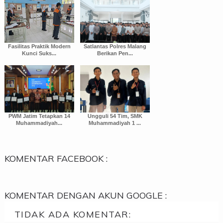
Fasilitas Praktik Modern
Satlantas Polres Malang
Kunci Suks...
Berikan Pen...
PWM Jatim Tetapkan 14
Ungguli 54 Tim, SMK
Muhammadiyah...
Muhammadiyah 1 ...
KOMENTAR FACEBOOK :
KOMENTAR DENGAN AKUN GOOGLE :
TIDAK ADA KOMENTAR: