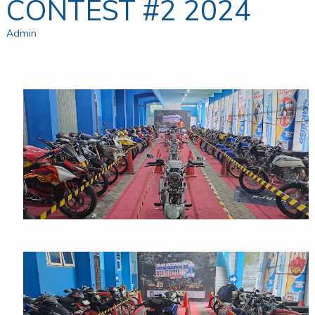
CONTEST #2 2024
Admin