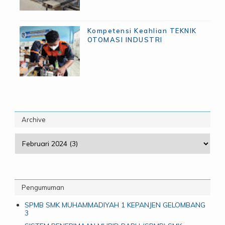
Kompetensi Keahlian TEKNIK
OTOMASI INDUSTRI
Archive
Pengumuman
SPMB SMK MUHAMMADIYAH 1 KEPANJEN GELOMBANG
3