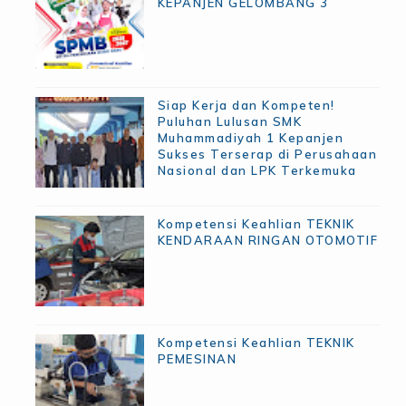
KEPANJEN GELOMBANG 3
Siap Kerja dan Kompeten!
Puluhan Lulusan SMK
Muhammadiyah 1 Kepanjen
Sukses Terserap di Perusahaan
Nasional dan LPK Terkemuka
Kompetensi Keahlian TEKNIK
KENDARAAN RINGAN OTOMOTIF
Kompetensi Keahlian TEKNIK
PEMESINAN