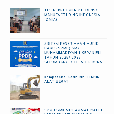
TES REKRUTMEN PT. DENSO
MANUFACTURING INDONESIA
(DMIA)
SISTEM PENERIMAAN MURID
BARU (SPMB) SMK
MUHAMMADIYAH 1 KEPANJEN
TAHUN 2025/ 2026
GELOMBANG 3 TELAH DIBUKA!
Kompetensi Keahlian TEKNIK
ALAT BERAT
SPMB SMK MUHAMMADIYAH 1