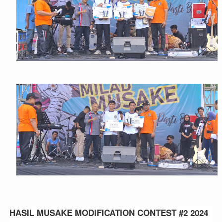
HASIL MUSAKE MODIFICATION CONTEST #2 2024