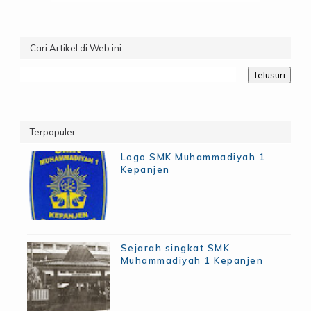
Cari Artikel di Web ini
Terpopuler
Logo SMK Muhammadiyah 1
Kepanjen
Sejarah singkat SMK
Muhammadiyah 1 Kepanjen