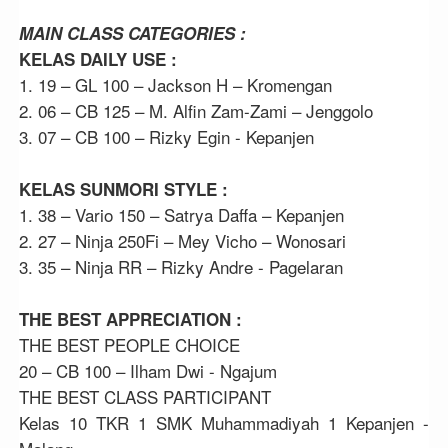
MAIN CLASS CATEGORIES :
KELAS DAILY USE :
1. 19 – GL 100 – Jackson H – Kromengan
2. 06 – CB 125 – M. Alfin Zam-Zami – Jenggolo
3. 07 – CB 100 – Rizky Egin - Kepanjen
KELAS SUNMORI STYLE :
1. 38 – Vario 150 – Satrya Daffa – Kepanjen
2. 27 – Ninja 250Fi – Mey Vicho – Wonosari
3. 35 – Ninja RR – Rizky Andre - Pagelaran
THE BEST APPRECIATION :
THE BEST PEOPLE CHOICE
20 – CB 100 – Ilham Dwi - Ngajum
THE BEST CLASS PARTICIPANT
Kelas 10 TKR 1 SMK Muhammadiyah 1 Kepanjen -