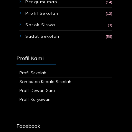
Pengumuman
(14)
Profil Sekolah
(12)
Sosok Siswa
(3)
Sudut Sekolah
(58)
Profil Kami
Profil Sekolah
Sambutan Kepala Sekolah
Profil Dewan Guru
Profil Karyawan
Facebook