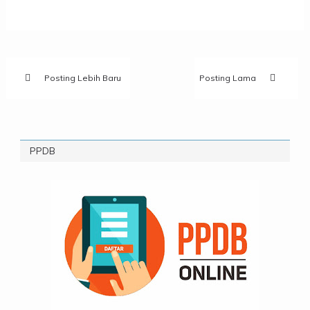
Posting Lebih Baru
Posting Lama
PPDB