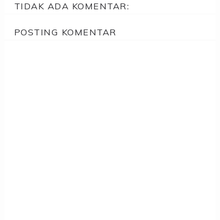
TIDAK ADA KOMENTAR:
POSTING KOMENTAR