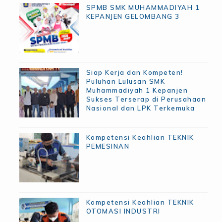
SPMB SMK MUHAMMADIYAH 1
KEPANJEN GELOMBANG 3
Siap Kerja dan Kompeten!
Puluhan Lulusan SMK
Muhammadiyah 1 Kepanjen
Sukses Terserap di Perusahaan
Nasional dan LPK Terkemuka
Kompetensi Keahlian TEKNIK
PEMESINAN
Kompetensi Keahlian TEKNIK
OTOMASI INDUSTRI