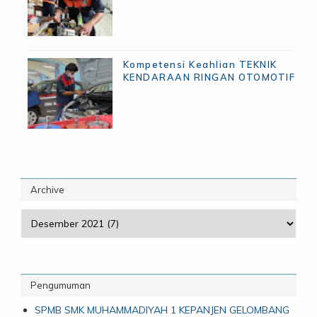
Kompetensi Keahlian TEKNIK
KENDARAAN RINGAN OTOMOTIF
Archive
Pengumuman
SPMB SMK MUHAMMADIYAH 1 KEPANJEN GELOMBANG