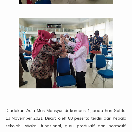
Diadakan Aula Mas Mansyur di kampus 1, pada hari Sabtu,
13 November 2021. Diikuti oleh 80 peserta terdiri dari Kepala
sekolah, Waka, fungsional, guru produktif dan normatif.