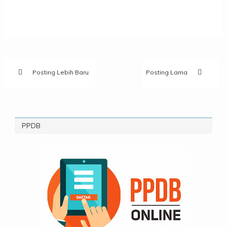
Posting Lebih Baru
Posting Lama
PPDB