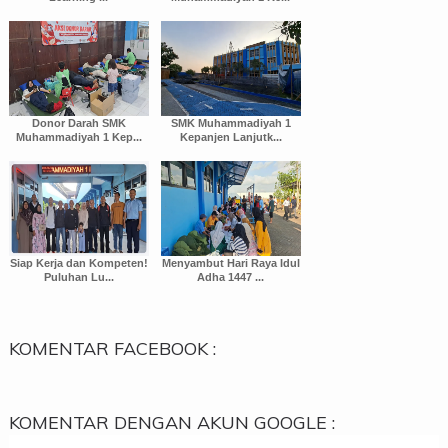
Donor Darah SMK
SMK Muhammadiyah 1
Muhammadiyah 1 Kep...
Kepanjen Lanjutk...
Siap Kerja dan Kompeten!
Menyambut Hari Raya Idul
Puluhan Lu...
Adha 1447 ...
KOMENTAR FACEBOOK :
KOMENTAR DENGAN AKUN GOOGLE :