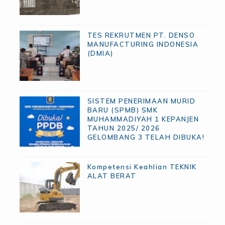
TES REKRUTMEN PT. DENSO
MANUFACTURING INDONESIA
(DMIA)
SISTEM PENERIMAAN MURID
BARU (SPMB) SMK
MUHAMMADIYAH 1 KEPANJEN
TAHUN 2025/ 2026
GELOMBANG 3 TELAH DIBUKA!
Kompetensi Keahlian TEKNIK
ALAT BERAT