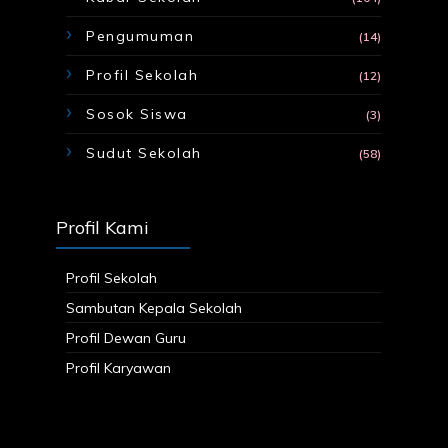
Pengumuman
(14)
Profil Sekolah
(12)
Sosok Siswa
(3)
Sudut Sekolah
(58)
Profil Kami
Profil Sekolah
Sambutan Kepala Sekolah
Profil Dewan Guru
Profil Karyawan