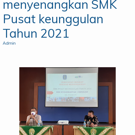
menyenangkan SMK
Pusat keunggulan
Tahun 2021
Admin