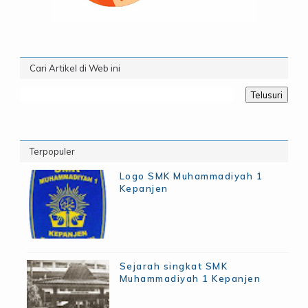
Cari Artikel di Web ini
Terpopuler
Logo SMK Muhammadiyah 1
Kepanjen
Sejarah singkat SMK
Muhammadiyah 1 Kepanjen