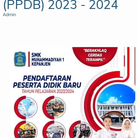
(PPDB) 2023 - 2024
Admin