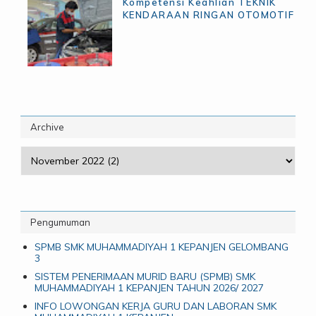
Kompetensi Keahlian TEKNIK
KENDARAAN RINGAN OTOMOTIF
Archive
Pengumuman
SPMB SMK MUHAMMADIYAH 1 KEPANJEN GELOMBANG
3
SISTEM PENERIMAAN MURID BARU (SPMB) SMK
MUHAMMADIYAH 1 KEPANJEN TAHUN 2026/ 2027
INFO LOWONGAN KERJA GURU DAN LABORAN SMK