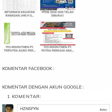
INFORMASI KEGIATAN
PPDB 2024/ 2025 TELAH
RAMADAN 1445 H S...
DIBUKA!!
TES REKRUTMEN PT.
TES REKRUTMEN PT.
TRIPUTRA AGRO PER...
PUTRA PERKASA ABA...
KOMENTAR FACEBOOK :
KOMENTAR DENGAN AKUN GOOGLE :
1 KOMENTAR:
HZNSFYN
Balas