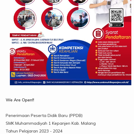
We Are Open!!
Penerimaan Peserta Didik Baru (PPDB)
SMK Muhammadiyah 1 Kepanjen Kab. Malang
Tahun Pelajaran 2023 - 2024