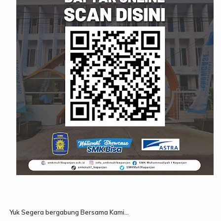
Yuk Segera bergabung Bersama Kami...