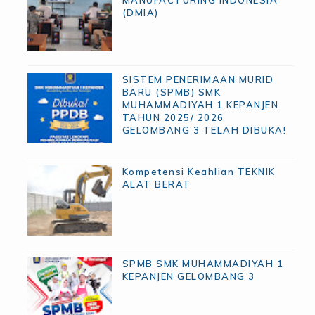
MANUFACTURING INDONESIA
(DMIA)
SISTEM PENERIMAAN MURID
BARU (SPMB) SMK
MUHAMMADIYAH 1 KEPANJEN
TAHUN 2025/ 2026
GELOMBANG 3 TELAH DIBUKA!
Kompetensi Keahlian TEKNIK
ALAT BERAT
SPMB SMK MUHAMMADIYAH 1
KEPANJEN GELOMBANG 3