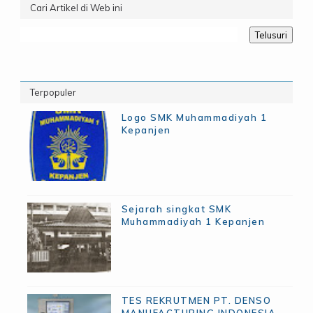
Cari Artikel di Web ini
Terpopuler
Logo SMK Muhammadiyah 1
Kepanjen
Sejarah singkat SMK
Muhammadiyah 1 Kepanjen
TES REKRUTMEN PT. DENSO