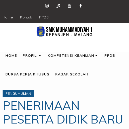
Home
Kontak
PPDB
HOME
PROFIL
KOMPETENSI KEAHLIAN
PPDB
BURSA KERJA KHUSUS
KABAR SEKOLAH
PENGUMUMAN
PENERIMAAN
PESERTA DIDIK BARU