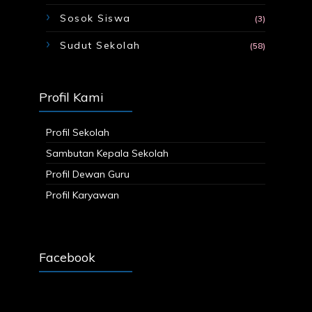
Sosok Siswa
(3)
Sudut Sekolah
(58)
Profil Kami
Profil Sekolah
Sambutan Kepala Sekolah
Profil Dewan Guru
Profil Karyawan
Facebook