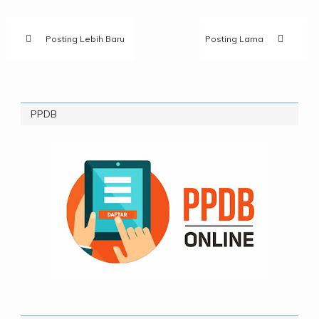
Posting Lebih Baru
Posting Lama
PPDB