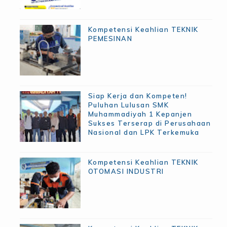
Kompetensi Keahlian TEKNIK
PEMESINAN
Siap Kerja dan Kompeten!
Puluhan Lulusan SMK
Muhammadiyah 1 Kepanjen
Sukses Terserap di Perusahaan
Nasional dan LPK Terkemuka
Kompetensi Keahlian TEKNIK
OTOMASI INDUSTRI