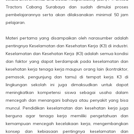
Tractors Cabang Surabaya dan sudah dimulai proses
pembelajarannya serta akan dilaksanakan minimal 50 jam
pelajaran.
Materi pertama yang disampaikan oleh narasumber adalah
pentingnya Keselamatan dan Kesehatan Kerja (K3) di industri.
Keselamatan dan Kesehatan Kerja (K3) adalah semua kondisi
dan faktor yang dapat berdampak pada keselamatan dan
kesehatan kerja tenaga kerja maupun orang lain (kontraktor,
pemasok, pengunjung dan tamu) di tempat kerja. K3 di
lingkungan sekolah ini juga dimaksudkan untuk dapat
meningkatkan kompetensi siswa sebagai usaha dalam
mencegah dan menangani bahaya atau penyakit yang bisa
muncul. Pendidikan keselamatan dan kesehatan kerja juga
berguna agar tenaga kerja memiliki pengetahuan dan
kemampuan mencegah kecelakaan kerja, mengembangkan
konsep dan kebiasaan pentingnya keselamatan dan