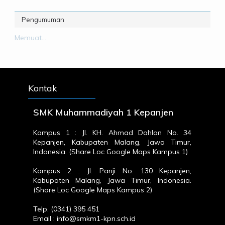
Pengumuman
Memuat...
Kontak
SMK Muhammadiyah 1 Kepanjen
Kampus 1 : Jl. KH. Ahmad Dahlan No. 34
Kepanjen, Kabupaten Malang, Jawa Timur,
Indonesia. (
Share Loc Google Maps Kampus 1
)
Kampus 2 : Jl. Panji No. 130 Kepanjen,
Kabupaten Malang, Jawa Timur, Indonesia.
(
Share Loc Google Maps Kampus 2
)
Telp. (0341) 395 451
Email : info@smkm1-kpn.sch.id