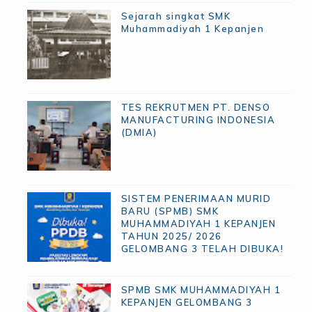
Sejarah singkat SMK
Muhammadiyah 1 Kepanjen
TES REKRUTMEN PT. DENSO
MANUFACTURING INDONESIA
(DMIA)
SISTEM PENERIMAAN MURID
BARU (SPMB) SMK
MUHAMMADIYAH 1 KEPANJEN
TAHUN 2025/ 2026
GELOMBANG 3 TELAH DIBUKA!
SPMB SMK MUHAMMADIYAH 1
KEPANJEN GELOMBANG 3