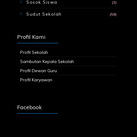
Sosok Siswa
(3)
Sudut Sekolah
(58)
Profil Kami
Profil Sekolah
Sambutan Kepala Sekolah
Profil Dewan Guru
Profil Karyawan
Facebook