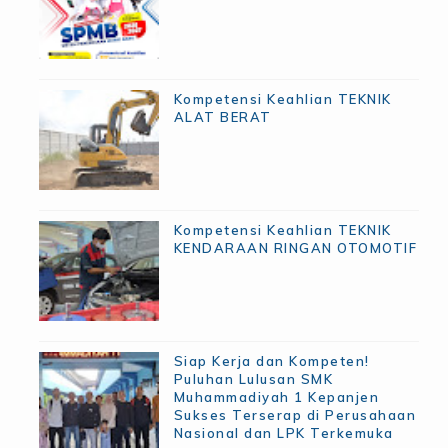
Kompetensi Keahlian TEKNIK
ALAT BERAT
Kompetensi Keahlian TEKNIK
KENDARAAN RINGAN OTOMOTIF
Siap Kerja dan Kompeten!
Puluhan Lulusan SMK
Muhammadiyah 1 Kepanjen
Sukses Terserap di Perusahaan
Nasional dan LPK Terkemuka