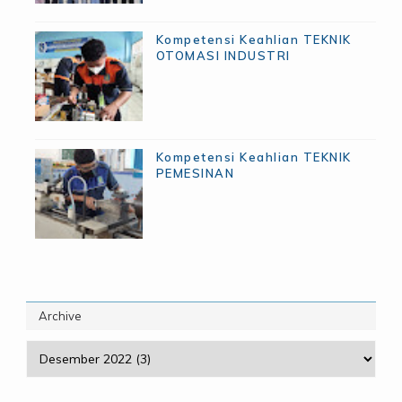
Kompetensi Keahlian TEKNIK
OTOMASI INDUSTRI
Kompetensi Keahlian TEKNIK
PEMESINAN
Archive