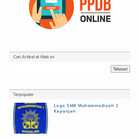
Cari Artikel di Web ini
Terpopuler
Logo SMK Muhammadiyah 1
Kepanjen