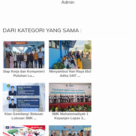
Admin
DARI KATEGORI YANG SAMA :
Siap Kerja dan Kompeten!
Menyambut Hari Raya Idul
Puluhan Lu...
Adha 1447 ...
Kian Gemilang! Belasan
SMK Muhammadiyah 1
Lulusan SMK ...
Kepanjen Lepas 3...