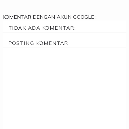
KOMENTAR DENGAN AKUN GOOGLE :
TIDAK ADA KOMENTAR:
POSTING KOMENTAR