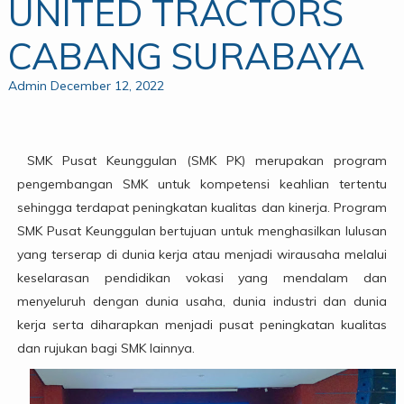
UNITED TRACTORS
CABANG SURABAYA
Admin
December 12, 2022
SMK Pusat Keunggulan (SMK PK) merupakan program
pengembangan SMK untuk kompetensi keahlian tertentu
sehingga terdapat peningkatan kualitas dan kinerja. Program
SMK Pusat Keunggulan bertujuan untuk menghasilkan lulusan
yang terserap di dunia kerja atau menjadi wirausaha melalui
keselarasan pendidikan vokasi yang mendalam dan
menyeluruh dengan dunia usaha, dunia industri dan dunia
kerja serta diharapkan menjadi pusat peningkatan kualitas
dan rujukan bagi SMK lainnya.